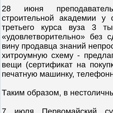
28 июня преподаватель
строительной академии у 
третьего курса вуза 3 ты
«удовлетворительно» без с
вину продавца знаний непро
хитроумную схему - предла
вещи (сертификат на покупк
печатную машинку, телефонны
Таким образом, в нестоличны
7 июля Первомайский с