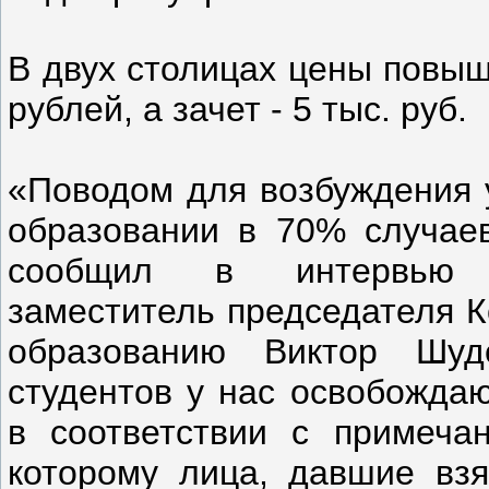
В двух столицах цены повыш
рублей, а зачет - 5 тыс. руб.
«Поводом для возбуждения у
образовании в 70% случаев
сообщил в интервью ж
заместитель председателя К
образованию Виктор Шуд
студентов у нас освобождаю
в соответствии с примеча
которому лица, давшие взя