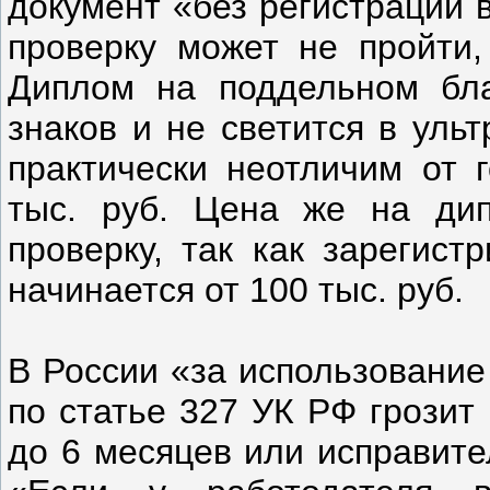
документ «без регистрации 
проверку может не пройти,
Диплом на поддельном бла
знаков и не светится в уль
практически неотличим от г
тыс. руб. Цена же на ди
проверку, так как зарегист
начинается от 100 тыс. руб.
В России «за использование
по статье 327 УК РФ грозит 
до 6 месяцев или исправите