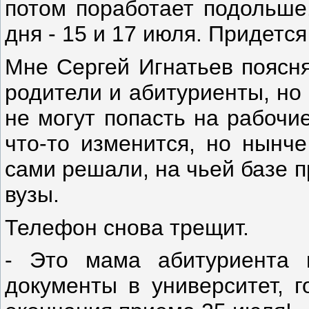
потом поработает подольше
дня - 15 и 17 июля. Придется
Мне Сергей Игнатьев поясня
родители и абитуриенты, но 
не могут попасть на рабочи
что-то изменится, но нынче
сами решали, на чьей базе 
вузы.
Телефон снова трещит.
- Это мама абитуриента 
документы в университет, г