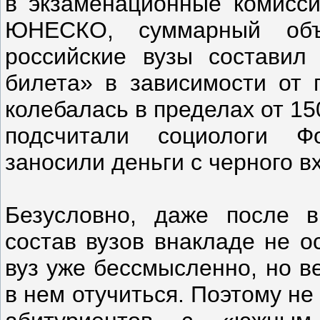
в экзаменационные комисси
ЮНЕСКО, суммарный объ
российские вузы составил
билета» в зависимости от 
колебалась в пределах от 150
подсчитали социологи Ф
заносили деньги с черного в
Безусловно, даже после в
состав вузов внакладе не о
вуз уже бессмысленно, но в
в нем отучиться. Поэтому н