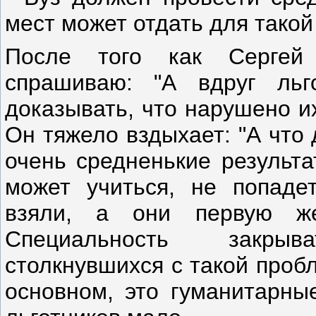
мест может отдать для такой
После того как Сергей 
спрашиваю: "А вдруг льг
доказывать, что нарушено и
Он тяжело вздыхает: "А что 
очень средненькие результа
может учиться, не попадет
взяли, а они первую ж
Специальность закрыв
столкнувшихся с такой пробл
основном, это гуманитарны