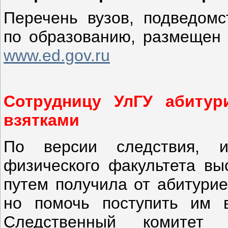
Перечень вузов, подведомс
по образованию, размещен 
www.ed.gov.ru
Сотрудницу УлГУ абиту
взятками
По версии следствия, и
физического факультета вы
путем получила от абитурие
но помочь поступить им 
Следственный комитет 