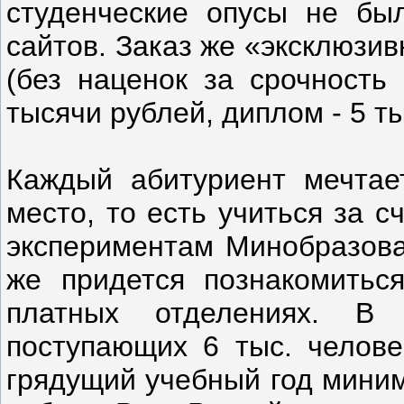
студенческие опусы не бы
сайтов. Заказ же «эксклюзив
(без наценок за срочность 
тысячи рублей, диплом - 5 ты
Каждый абитуриент мечтае
место, то есть учиться за с
экспериментам Минобразова
же придется познакомить
платных отделениях. В
поступающих 6 тыс. челове
грядущий учебный год миним