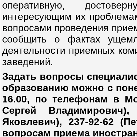
оперативную, достов
интересующим их проблемам
вопросами проведения прием
сообщить о фактах ущемл
деятельности приемных ком
заведений.
Задать вопросы специалис
образованию можно с понед
16.00, по телефонам в Мос
Сергей Владимирович),
Яковлевич), 237-92-62 (П
вопросам приема иностран