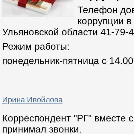
Телефон дов
коррупции в
Ульяновской области 41-79-4
Режим работы:
понедельник-пятница с 14.00
Ирина Ивойлова
Корреспондент "РГ" вместе 
принимал звонки.