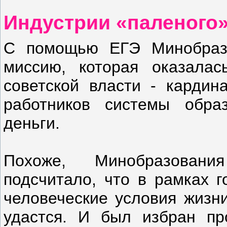
Индустрии «паленого
С помощью ЕГЭ Минобразо
миссию, которая оказала
советской власти - кардин
работников системы обра
деньги.
Похоже, Минобразован
подсчитало, что в рамках 
человеческие условия жизн
удастся. И был избран пр