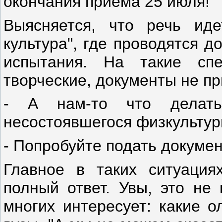
окончания приема 25 июля!
Выясняется, что речь иде
культура", где проводятся 
испытания. На такие сп
творческие, документы не пр
- А нам-то что делать
несостоявшегося физкультур
- Попробуйте подать докумен
Главное в таких ситуация
полный ответ. Увы, это не 
многих интересует: какие 