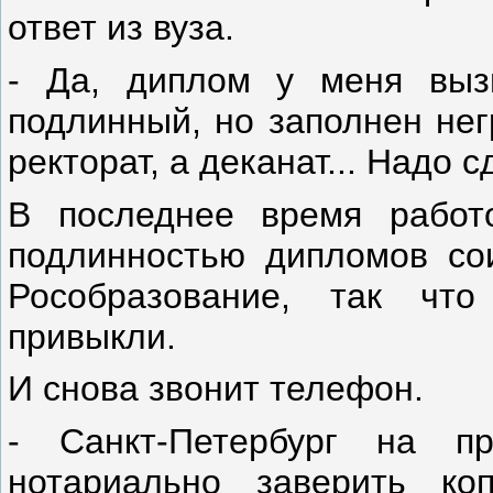
ответ из вуза.
- Да, диплом у меня вызы
подлинный, но заполнен нег
ректорат, а деканат... Надо 
В последнее время работ
подлинностью дипломов со
Рособразование, так чт
привыкли.
И снова звонит телефон.
- Санкт-Петербург на п
нотариально заверить ко