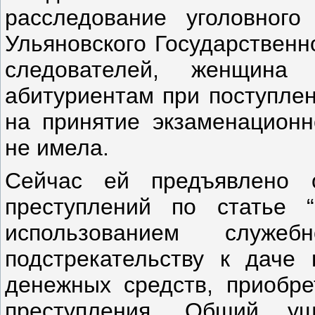
расследование уголовног
Ульяновского Государственн
следователей, женщина
абитуриентам при поступлен
на принятие экзаменационн
не имела.
Сейчас ей предъявлено 
преступлений по статье 
использованием служе
подстрекательству к даче 
денежных средств, приобре
преступления. Общий ущ