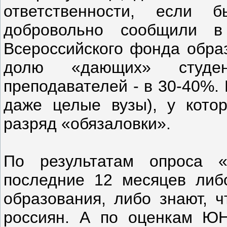
ответственности, если
добровольно сообщили в
Всероссийского фонда обра
долю «дающих» студе
преподавателей - в 30-40%. 
даже целые вузы), у кото
разряд «обязаловки».
По результатам опроса «
последние 12 месяцев либ
образования, либо знают, 
россиян. А по оценкам ЮН