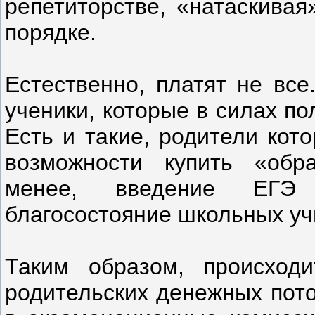
репетиторстве, «натаскивая
порядке.
Естественно, платят не все
ученики, которые в силах п
Есть и такие, родители кот
возможности купить «обр
менее, введение ЕГЭ 
благосостояние школьных у
Таким образом, происходи
родительских денежных пото