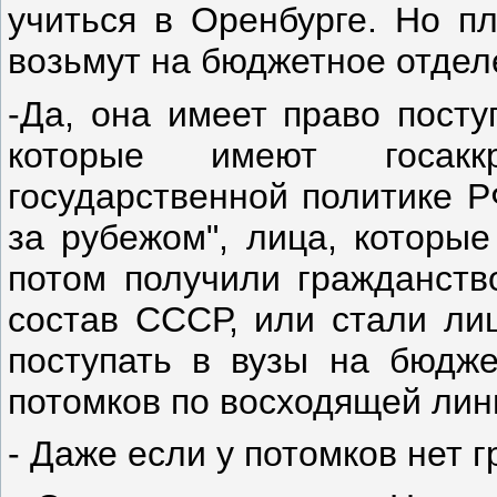
учиться в Оренбурге. Но п
возьмут на бюджетное отде
-Да, она имеет право посту
которые имеют госак
государственной политике Р
за рубежом", лица, которые
потом получили гражданство
состав СССР, или стали ли
поступать в вузы на бюдже
потомков по восходящей лин
- Даже если у потомков нет