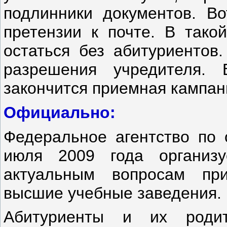
подлинники документов. Во
претензии к почте. В тако
остаться без абитуриентов
разрешения учредителя. 
закончится приемная кампани
Официально:
Федеральное агентство по 
июля 2009 года организу
актуальным вопросам пр
высшие учебные заведения.
Абитуриенты и их родит