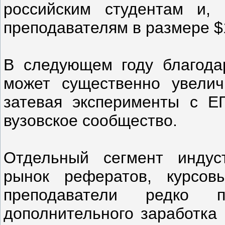
российским студентам и, 
преподавателям в размере $
В следующем году благода
может существенно увелич
затевая эксперименты с Е
вузовское сообщество.
Отдельный сегмент индус
рынок рефератов, курсовы
преподаватели редко 
дополнительного заработка 