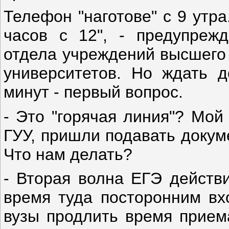
Телефон
"наготове" с 9 утр
часов с 12", - предупрежд
отдела учреждений высшего
университетов. Но ждать д
минут - первый вопрос.
- Это "горячая линия"? Мой
ГУУ, пришли подавать докуме
Что нам делать?
- Вторая волна ЕГЭ действи
время туда посторонним вх
вузы продлить время прием