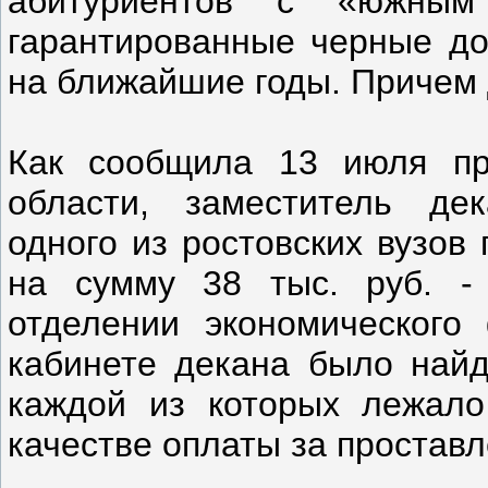
абитуриентов с «южны
гарантированные черные до
на ближайшие годы. Причем
Как сообщила 13 июля пр
области, заместитель дек
одного из ростовских вузов
на сумму 38 тыс. руб. -
отделении экономического
кабинете декана было найд
каждой из которых лежало 
качестве оплаты за простав